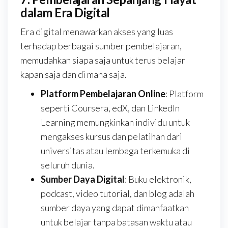
dalam Era Digital
Era digital menawarkan akses yang luas
terhadap berbagai sumber pembelajaran,
memudahkan siapa saja untuk terus belajar
kapan saja dan di mana saja.
Platform Pembelajaran Online
: Platform
seperti Coursera, edX, dan LinkedIn
Learning memungkinkan individu untuk
mengakses kursus dan pelatihan dari
universitas atau lembaga terkemuka di
seluruh dunia.
Sumber Daya Digital
: Buku elektronik,
podcast, video tutorial, dan blog adalah
sumber daya yang dapat dimanfaatkan
untuk belajar tanpa batasan waktu atau