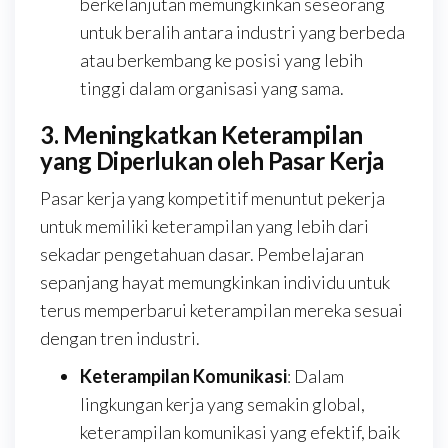
berkelanjutan memungkinkan seseorang
untuk beralih antara industri yang berbeda
atau berkembang ke posisi yang lebih
tinggi dalam organisasi yang sama.
3. Meningkatkan Keterampilan
yang Diperlukan oleh Pasar Kerja
Pasar kerja yang kompetitif menuntut pekerja
untuk memiliki keterampilan yang lebih dari
sekadar pengetahuan dasar. Pembelajaran
sepanjang hayat memungkinkan individu untuk
terus memperbarui keterampilan mereka sesuai
dengan tren industri.
Keterampilan Komunikasi
: Dalam
lingkungan kerja yang semakin global,
keterampilan komunikasi yang efektif, baik