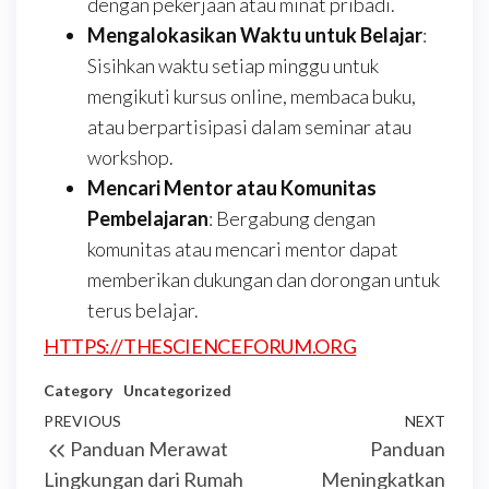
dengan pekerjaan atau minat pribadi.
Mengalokasikan Waktu untuk Belajar
:
Sisihkan waktu setiap minggu untuk
mengikuti kursus online, membaca buku,
atau berpartisipasi dalam seminar atau
workshop.
Mencari Mentor atau Komunitas
Pembelajaran
: Bergabung dengan
komunitas atau mencari mentor dapat
memberikan dukungan dan dorongan untuk
terus belajar.
HTTPS://THESCIENCEFORUM.ORG
Category
Uncategorized
Post
Previous
PREVIOUS
NEXT
Next
Panduan Merawat
Panduan
navigation
Post
Post
Lingkungan dari Rumah
Meningkatkan