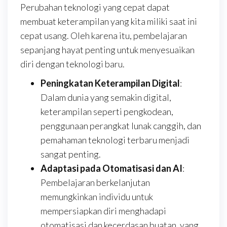
Perubahan teknologi yang cepat dapat
membuat keterampilan yang kita miliki saat ini
cepat usang. Oleh karena itu, pembelajaran
sepanjang hayat penting untuk menyesuaikan
diri dengan teknologi baru.
Peningkatan Keterampilan Digital
:
Dalam dunia yang semakin digital,
keterampilan seperti pengkodean,
penggunaan perangkat lunak canggih, dan
pemahaman teknologi terbaru menjadi
sangat penting.
Adaptasi pada Otomatisasi dan AI
:
Pembelajaran berkelanjutan
memungkinkan individu untuk
mempersiapkan diri menghadapi
otomatisasi dan kecerdasan buatan, yang