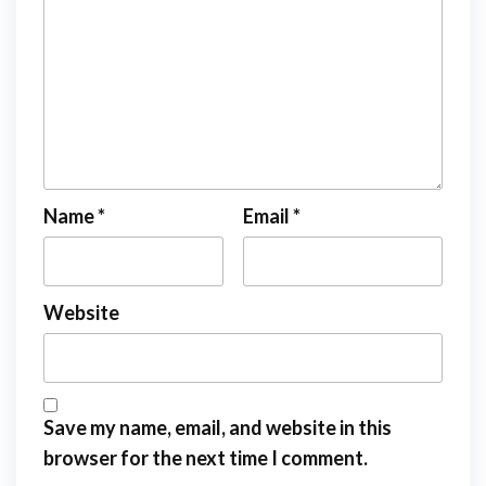
Name
*
Email
*
Website
Save my name, email, and website in this
browser for the next time I comment.