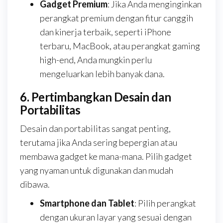
Gadget Premium
: Jika Anda menginginkan
perangkat premium dengan fitur canggih
dan kinerja terbaik, seperti iPhone
terbaru, MacBook, atau perangkat gaming
high-end, Anda mungkin perlu
mengeluarkan lebih banyak dana.
6. Pertimbangkan Desain dan
Portabilitas
Desain dan portabilitas sangat penting,
terutama jika Anda sering bepergian atau
membawa gadget ke mana-mana. Pilih gadget
yang nyaman untuk digunakan dan mudah
dibawa.
Smartphone dan Tablet
: Pilih perangkat
dengan ukuran layar yang sesuai dengan