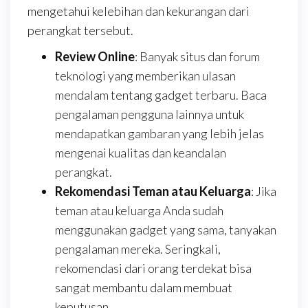
mengetahui kelebihan dan kekurangan dari
perangkat tersebut.
Review Online
: Banyak situs dan forum
teknologi yang memberikan ulasan
mendalam tentang gadget terbaru. Baca
pengalaman pengguna lainnya untuk
mendapatkan gambaran yang lebih jelas
mengenai kualitas dan keandalan
perangkat.
Rekomendasi Teman atau Keluarga
: Jika
teman atau keluarga Anda sudah
menggunakan gadget yang sama, tanyakan
pengalaman mereka. Seringkali,
rekomendasi dari orang terdekat bisa
sangat membantu dalam membuat
keputusan.