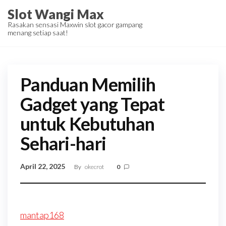
Skip
Slot Wangi Max
to
Rasakan sensasi Maxwin slot gacor gampang
menang setiap saat!
the
content
Panduan Memilih
Gadget yang Tepat
untuk Kebutuhan
Sehari-hari
April 22, 2025
By
okecrot
0
mantap168