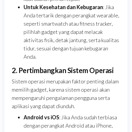
Untuk Kesehatan dan Kebugaran
: Jika
Anda tertarik dengan perangkat wearable,
seperti smartwatch atau fitness tracker,
pilihlah gadget yang dapat melacak
aktivitas fisik, detak jantung, serta kualitas
tidur, sesuai dengan tujuan kebugaran
Anda.
2. Pertimbangkan Sistem Operasi
Sistem operasi merupakan faktor penting dalam
memilih gadget, karena sistem operasi akan
mempengaruhi pengalaman pengguna serta
aplikasi yang dapat diunduh.
Android vs iOS
: Jika Anda sudah terbiasa
dengan perangkat Android atau iPhone,