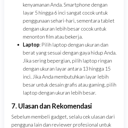
kenyamanan Anda. Smartphone dengan
layar 5 hingga 6 inci sangat cocok untuk
penggunaan sehari-hari, sementara tablet
dengan ukuran lebih besar cocok untuk
menonton film atau bekerja.
Laptop
: Pilih laptop dengan ukuran dan
berat yang sesuai dengan gaya hidup Anda.
Jika sering bepergian, pilih laptop ringan
dengan ukuran layar antara 13 hingga 15
inci. Jika Anda membutuhkan layar lebih
besar untuk desain grafis atau gaming, pilih
laptop dengan ukuran lebih besar.
7. Ulasan dan Rekomendasi
Sebelum membeli gadget, selalu cek ulasan dari
pengguna lain dan reviewer profesional untuk