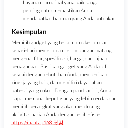
Layanan purna jual yang baik sangat
penting untuk memastikan Anda
mendapatkan bantuan yang Anda butuhkan.
Kesimpulan
Memilih gadget yang tepat untuk kebutuhan
sehari-hari memerlukan pertimbangan matang
mengenai fitur, spesifikasi, harga, dan tujuan
penggunaan. Pastikan gadget yang Anda pilih
sesuai dengan kebutuhan Anda, memberikan
kinerja yang baik, dan memiliki daya tahan
baterai yang cukup. Dengan panduan ini, Anda
dapat membuat keputusan yang lebih cerdas dan
memilih perangkat yang akan mendukung
aktivitas harian Anda dengan lebih efisien.
https://mantap168.닷컴