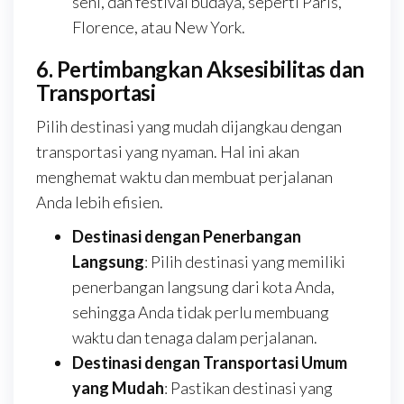
seni, dan festival budaya, seperti Paris,
Florence, atau New York.
6. Pertimbangkan Aksesibilitas dan
Transportasi
Pilih destinasi yang mudah dijangkau dengan
transportasi yang nyaman. Hal ini akan
menghemat waktu dan membuat perjalanan
Anda lebih efisien.
Destinasi dengan Penerbangan
Langsung
: Pilih destinasi yang memiliki
penerbangan langsung dari kota Anda,
sehingga Anda tidak perlu membuang
waktu dan tenaga dalam perjalanan.
Destinasi dengan Transportasi Umum
yang Mudah
: Pastikan destinasi yang