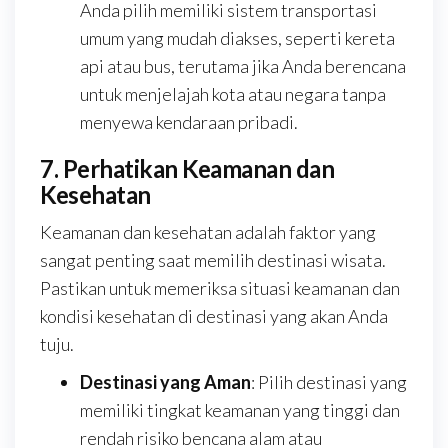
Anda pilih memiliki sistem transportasi
umum yang mudah diakses, seperti kereta
api atau bus, terutama jika Anda berencana
untuk menjelajah kota atau negara tanpa
menyewa kendaraan pribadi.
7. Perhatikan Keamanan dan
Kesehatan
Keamanan dan kesehatan adalah faktor yang
sangat penting saat memilih destinasi wisata.
Pastikan untuk memeriksa situasi keamanan dan
kondisi kesehatan di destinasi yang akan Anda
tuju.
Destinasi yang Aman
: Pilih destinasi yang
memiliki tingkat keamanan yang tinggi dan
rendah risiko bencana alam atau