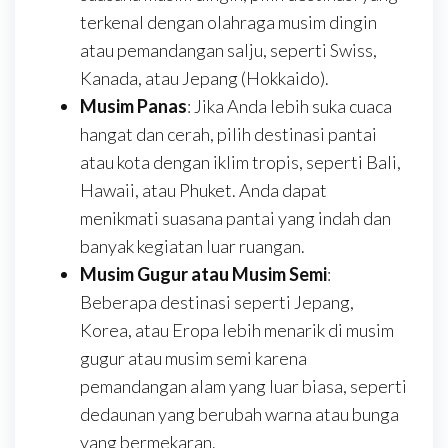
terkenal dengan olahraga musim dingin
atau pemandangan salju, seperti Swiss,
Kanada, atau Jepang (Hokkaido).
Musim Panas
: Jika Anda lebih suka cuaca
hangat dan cerah, pilih destinasi pantai
atau kota dengan iklim tropis, seperti Bali,
Hawaii, atau Phuket. Anda dapat
menikmati suasana pantai yang indah dan
banyak kegiatan luar ruangan.
Musim Gugur atau Musim Semi
:
Beberapa destinasi seperti Jepang,
Korea, atau Eropa lebih menarik di musim
gugur atau musim semi karena
pemandangan alam yang luar biasa, seperti
dedaunan yang berubah warna atau bunga
yang bermekaran.