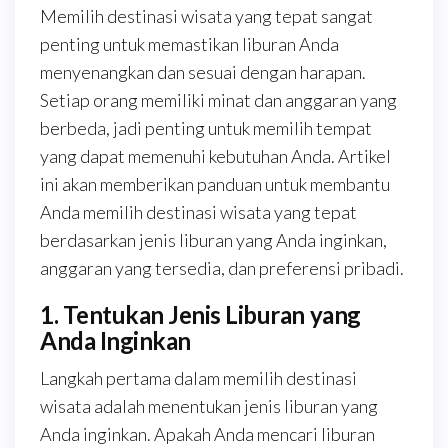
Memilih destinasi wisata yang tepat sangat
penting untuk memastikan liburan Anda
menyenangkan dan sesuai dengan harapan.
Setiap orang memiliki minat dan anggaran yang
berbeda, jadi penting untuk memilih tempat
yang dapat memenuhi kebutuhan Anda. Artikel
ini akan memberikan panduan untuk membantu
Anda memilih destinasi wisata yang tepat
berdasarkan jenis liburan yang Anda inginkan,
anggaran yang tersedia, dan preferensi pribadi.
1. Tentukan Jenis Liburan yang
Anda Inginkan
Langkah pertama dalam memilih destinasi
wisata adalah menentukan jenis liburan yang
Anda inginkan. Apakah Anda mencari liburan