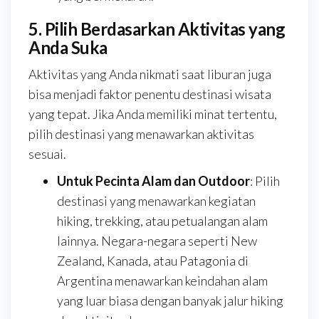
5. Pilih Berdasarkan Aktivitas yang
Anda Suka
Aktivitas yang Anda nikmati saat liburan juga
bisa menjadi faktor penentu destinasi wisata
yang tepat. Jika Anda memiliki minat tertentu,
pilih destinasi yang menawarkan aktivitas
sesuai.
Untuk Pecinta Alam dan Outdoor
: Pilih
destinasi yang menawarkan kegiatan
hiking, trekking, atau petualangan alam
lainnya. Negara-negara seperti New
Zealand, Kanada, atau Patagonia di
Argentina menawarkan keindahan alam
yang luar biasa dengan banyak jalur hiking