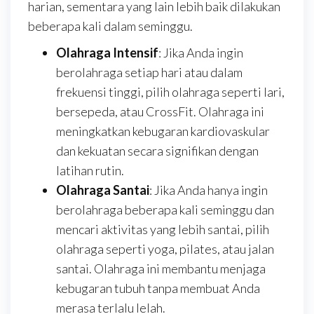
harian, sementara yang lain lebih baik dilakukan
beberapa kali dalam seminggu.
Olahraga Intensif
: Jika Anda ingin
berolahraga setiap hari atau dalam
frekuensi tinggi, pilih olahraga seperti lari,
bersepeda, atau CrossFit. Olahraga ini
meningkatkan kebugaran kardiovaskular
dan kekuatan secara signifikan dengan
latihan rutin.
Olahraga Santai
: Jika Anda hanya ingin
berolahraga beberapa kali seminggu dan
mencari aktivitas yang lebih santai, pilih
olahraga seperti yoga, pilates, atau jalan
santai. Olahraga ini membantu menjaga
kebugaran tubuh tanpa membuat Anda
merasa terlalu lelah.