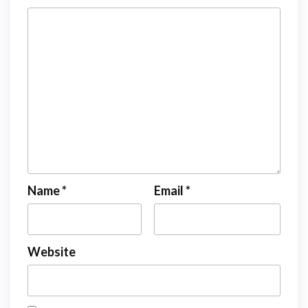
Name
*
Email
*
Website