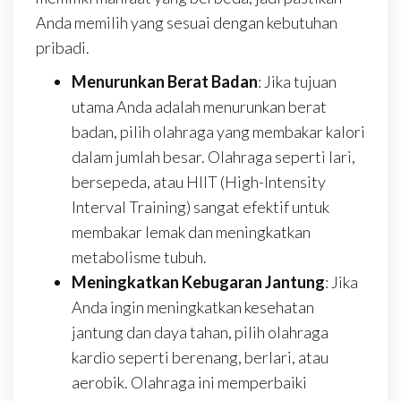
Anda memilih yang sesuai dengan kebutuhan
pribadi.
Menurunkan Berat Badan
: Jika tujuan
utama Anda adalah menurunkan berat
badan, pilih olahraga yang membakar kalori
dalam jumlah besar. Olahraga seperti lari,
bersepeda, atau HIIT (High-Intensity
Interval Training) sangat efektif untuk
membakar lemak dan meningkatkan
metabolisme tubuh.
Meningkatkan Kebugaran Jantung
: Jika
Anda ingin meningkatkan kesehatan
jantung dan daya tahan, pilih olahraga
kardio seperti berenang, berlari, atau
aerobik. Olahraga ini memperbaiki