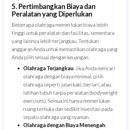
5. Pertimbangkan Biaya dan
Peralatan yang Diperlukan
Beberapa olahraga memerlukan biaya lebih
tinggi untuk peralatan dan fasilitas, sementara
yang lainnya lebih terjangkau. Tentukan
anggaran Anda untuk memastikan olahraga yang
Anda pilih sesuai dengan keuangan.
Olahraga Terjangkau
: Jika Anda mencari
olahraga dengan biaya minimal, pilih
olahraga seperti jalan kaki, berlari, atau
latihan tubuh tanpa peralatan (bodyweight
exercises). Semua ini hanya memerlukan
ruang terbuka dan sedikit investasi pada
sepatu olahraga yang nyaman.
Olahraga dengan Biaya Menengah
: