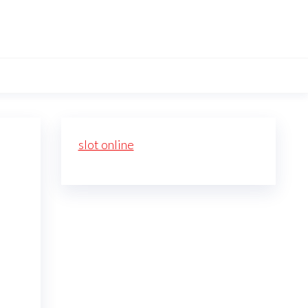
slot online