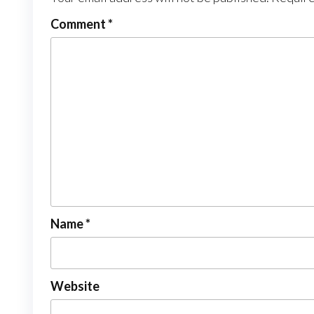
Comment
*
Name
*
Website