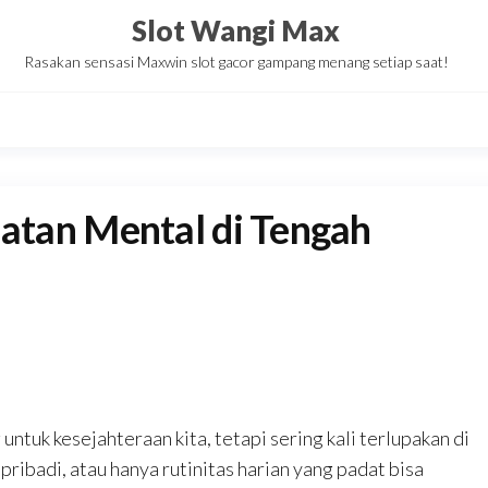
Slot Wangi Max
Rasakan sensasi Maxwin slot gacor gampang menang setiap saat!
tan Mental di Tengah
ntuk kesejahteraan kita, tetapi sering kali terlupakan di
pribadi, atau hanya rutinitas harian yang padat bisa