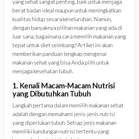
yang sehat sangat penting, baik untuk menjaga
berat badan ideal maupun untuk meningkatkan
kualitas hidup secara keseluruhan. Namun,
dengan banyaknya pilihan makanan yang ada di
luar sana, bagaimana cara memilih makanan yang
tepat untuk diet seimbang? Artikel ini akan
memberikan panduan lengkap mengenai
makanan sehat yang bisa Anda pilih untuk
menjaga kesehatan tubuh.
1. Kenali Macam-Macam Nutrisi
yang Dibutuhkan Tubuh
Langkah pertama dalam memilih makanan sehat
adalah dengan memahami jenis-jenis nutrisi
yang diperlukan tubuh. Setiap jenis makanan
memiliki kandungan nutrisi tertentu yang