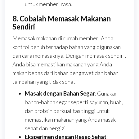
untuk memberi rasa.
8. Cobalah Memasak Makanan
Sendiri
Memasak makanan di rumah memberi Anda
kontrol penuh terhadap bahan yang digunakan
dan cara memasaknya. Dengan memasak sendiri,
Anda bisa memastikan makanan yang Anda
makan bebas dari bahan pengawet dan bahan
tambahan yang tidak sehat.
Masak dengan Bahan Segar
: Gunakan
bahan-bahan segar seperti sayuran, buah,
dan protein berkualitas tinggi untuk
memastikan makanan yang Anda masak
sehat dan bergizi.
Eksperimen dengan Resep Sehat
: