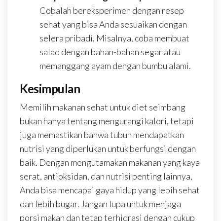
Cobalah bereksperimen dengan resep
sehat yang bisa Anda sesuaikan dengan
selera pribadi. Misalnya, coba membuat
salad dengan bahan-bahan segar atau
memanggang ayam dengan bumbu alami.
Kesimpulan
Memilih makanan sehat untuk diet seimbang
bukan hanya tentang mengurangi kalori, tetapi
juga memastikan bahwa tubuh mendapatkan
nutrisi yang diperlukan untuk berfungsi dengan
baik. Dengan mengutamakan makanan yang kaya
serat, antioksidan, dan nutrisi penting lainnya,
Anda bisa mencapai gaya hidup yang lebih sehat
dan lebih bugar. Jangan lupa untuk menjaga
porsi makan dan tetap terhidrasi dengan cukup