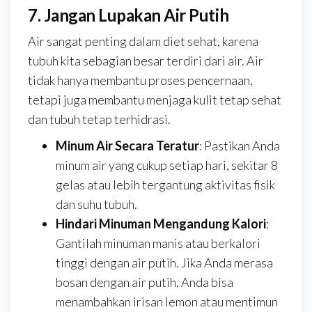
7. Jangan Lupakan Air Putih
Air sangat penting dalam diet sehat, karena
tubuh kita sebagian besar terdiri dari air. Air
tidak hanya membantu proses pencernaan,
tetapi juga membantu menjaga kulit tetap sehat
dan tubuh tetap terhidrasi.
Minum Air Secara Teratur
: Pastikan Anda
minum air yang cukup setiap hari, sekitar 8
gelas atau lebih tergantung aktivitas fisik
dan suhu tubuh.
Hindari Minuman Mengandung Kalori
:
Gantilah minuman manis atau berkalori
tinggi dengan air putih. Jika Anda merasa
bosan dengan air putih, Anda bisa
menambahkan irisan lemon atau mentimun