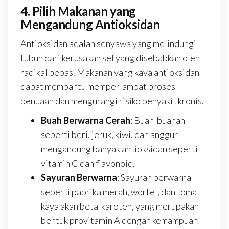
4. Pilih Makanan yang
Mengandung Antioksidan
Antioksidan adalah senyawa yang melindungi
tubuh dari kerusakan sel yang disebabkan oleh
radikal bebas. Makanan yang kaya antioksidan
dapat membantu memperlambat proses
penuaan dan mengurangi risiko penyakit kronis.
Buah Berwarna Cerah
: Buah-buahan
seperti beri, jeruk, kiwi, dan anggur
mengandung banyak antioksidan seperti
vitamin C dan flavonoid.
Sayuran Berwarna
: Sayuran berwarna
seperti paprika merah, wortel, dan tomat
kaya akan beta-karoten, yang merupakan
bentuk provitamin A dengan kemampuan