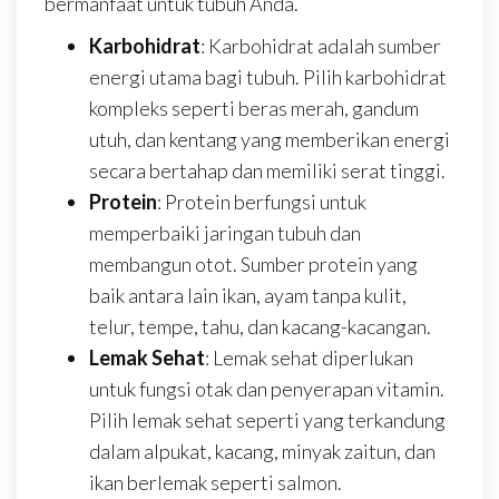
bermanfaat untuk tubuh Anda.
Karbohidrat
: Karbohidrat adalah sumber
energi utama bagi tubuh. Pilih karbohidrat
kompleks seperti beras merah, gandum
utuh, dan kentang yang memberikan energi
secara bertahap dan memiliki serat tinggi.
Protein
: Protein berfungsi untuk
memperbaiki jaringan tubuh dan
membangun otot. Sumber protein yang
baik antara lain ikan, ayam tanpa kulit,
telur, tempe, tahu, dan kacang-kacangan.
Lemak Sehat
: Lemak sehat diperlukan
untuk fungsi otak dan penyerapan vitamin.
Pilih lemak sehat seperti yang terkandung
dalam alpukat, kacang, minyak zaitun, dan
ikan berlemak seperti salmon.