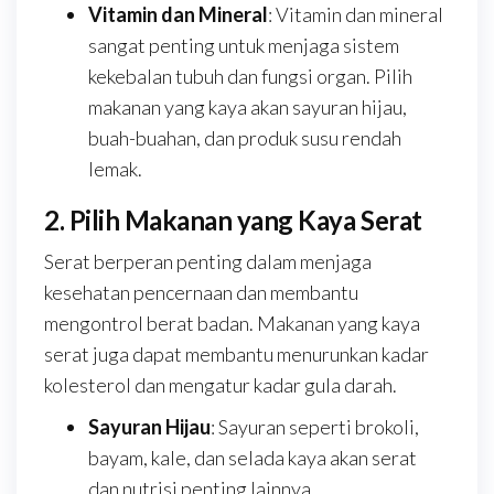
Vitamin dan Mineral
: Vitamin dan mineral
sangat penting untuk menjaga sistem
kekebalan tubuh dan fungsi organ. Pilih
makanan yang kaya akan sayuran hijau,
buah-buahan, dan produk susu rendah
lemak.
2. Pilih Makanan yang Kaya Serat
Serat berperan penting dalam menjaga
kesehatan pencernaan dan membantu
mengontrol berat badan. Makanan yang kaya
serat juga dapat membantu menurunkan kadar
kolesterol dan mengatur kadar gula darah.
Sayuran Hijau
: Sayuran seperti brokoli,
bayam, kale, dan selada kaya akan serat
dan nutrisi penting lainnya.