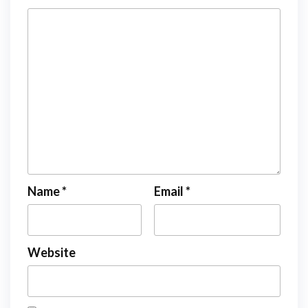
Name
*
Email
*
Website