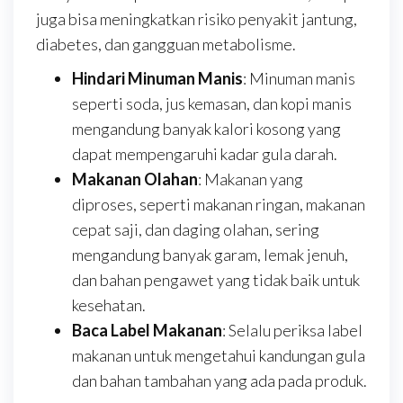
juga bisa meningkatkan risiko penyakit jantung,
diabetes, dan gangguan metabolisme.
Hindari Minuman Manis
: Minuman manis
seperti soda, jus kemasan, dan kopi manis
mengandung banyak kalori kosong yang
dapat mempengaruhi kadar gula darah.
Makanan Olahan
: Makanan yang
diproses, seperti makanan ringan, makanan
cepat saji, dan daging olahan, sering
mengandung banyak garam, lemak jenuh,
dan bahan pengawet yang tidak baik untuk
kesehatan.
Baca Label Makanan
: Selalu periksa label
makanan untuk mengetahui kandungan gula
dan bahan tambahan yang ada pada produk.