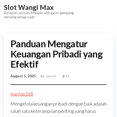
Skip
Slot Wangi Max
to
Rasakan sensasi Maxwin slot gacor gampang
menang setiap saat!
the
content
Panduan Mengatur
Keuangan Pribadi yang
Efektif
August 5, 2025
By
okecrot
0
mantap168
Mengelola keuangan pribadi dengan baik adalah
salah satu keterampilan penting yang harus