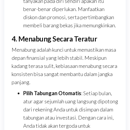
tanyakan pada diri sendiri apakah itu
benar-benar diperlukan. Manfaatkan
diskon dan promosi, serta pertimbangkan
membeli barang bekas jika memungkinkan.
4. Menabung Secara Teratur
Menabung adalah kunci untuk memastikan masa
depan finansial yang lebih stabil. Meskipun
kadang terasa sulit, kebiasaan menabung secara
konsisten bisa sangat membantu dalam jangka
panjang.
Pilih Tabungan Otomatis
: Setiap bulan,
atur agar sejumlah uang langsung dipotong
dari rekening Anda untuk disimpan dalam
tabungan atau investasi. Dengan cara ini,
Anda tidak akan tergoda untuk