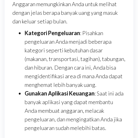
Anggaran memungkinkan Anda untuk melihat
dengan jelas berapa banyak uang yang masuk
dan keluar setiap bulan.
Kategori Pengeluaran
: Pisahkan
pengeluaran Anda menjadi beberapa
kategori seperti kebutuhan dasar
(makanan, transportasi, tagihan), tabungan,
dan hiburan. Dengan cara ini, Anda bisa
mengidentifikasi area di mana Anda dapat
menghemat lebih banyak uang.
Gunakan Aplikasi Keuangan
: Saat ini ada
banyak aplikasi yang dapat membantu
Anda membuat anggaran, melacak
pengeluaran, dan mengingatkan Anda jika
pengeluaran sudah melebihi batas.