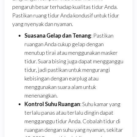
pengaruh besar terhadap kualitas tidur Anda.
Pastikan ruang tidur Anda kondusif untuk tidur
yang nyenyak dan nyaman.
Suasana Gelap dan Tenang
: Pastikan
ruangan Anda cukup gelap dengan
menutup tirai atau menggunakan masker
tidur. Suara bising juga dapat mengganggu
tidur, jadi pastikan untuk mengurangi
kebisingan dengan earplug atau
menggunakan suara alam untuk
menenangkan.
Kontrol Suhu Ruangan
: Suhu kamar yang
terlalu panas atau terlalu dingin dapat
mengganggu tidur Anda. Cobalah tidur di
ruangan dengan suhu yang nyaman, sekitar