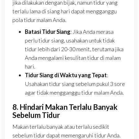
jika dilakukan dengan bijak, namun tidur yang
terlalu lama di siang hari dapat mengganggu
pola tidur malam Anda.
Batasi Tidur Siang
: Jika Anda merasa
perlu tidur siang, usahakan untuk tidak
tidur lebih dari 20-30 menit, terutama jika
Anda mengalami kesulitan tidur di malam
hari.
Tidur Siang di Waktu yang Tepat
:
Usahakan tidur siang sebelum pukul 3 sore
agar tidak mengganggu tidur malam Anda.
8. Hindari Makan Terlalu Banyak
Sebelum Tidur
Makan terlalu banyak atau terlalu sedikit
sebelum tidur dapat memengaruhi tidur Anda.