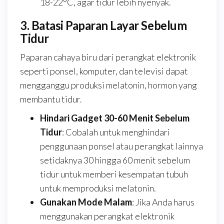
18-22°C, agar tidur lebih nyenyak.
3. Batasi Paparan Layar Sebelum
Tidur
Paparan cahaya biru dari perangkat elektronik
seperti ponsel, komputer, dan televisi dapat
mengganggu produksi melatonin, hormon yang
membantu tidur.
Hindari Gadget 30-60 Menit Sebelum
Tidur
: Cobalah untuk menghindari
penggunaan ponsel atau perangkat lainnya
setidaknya 30 hingga 60 menit sebelum
tidur untuk memberi kesempatan tubuh
untuk memproduksi melatonin.
Gunakan Mode Malam
: Jika Anda harus
menggunakan perangkat elektronik