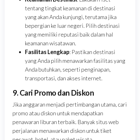
tentang tingkat keamanan di destinasi
yang akan Anda kunjungi, terutama jika
bepergian ke luar negeri. Pilih destinasi
yang memiliki reputasi baik dalam hal
keamanan wisatawan.
Fasilitas Lengkap
: Pastikan destinasi
yang Anda pilih menawarkan fasilitas yang
Anda butuhkan, seperti penginapan,
transportasi, dan akses internet.
9. Cari Promo dan Diskon
Jika anggaran menjadi pertimbangan utama, cari
promo atau diskon untuk mendapatkan
penawaran liburan terbaik. Banyak situs web
perjalanan menawarkan diskon untuk tiket
pesawat, hotel, atau paket wisata.