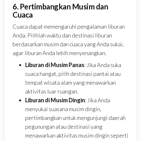
6. Pertimbangkan Musim dan
Cuaca
Cuaca dapat memengaruhi pengalaman liburan
Anda. Pilihlah waktu dan destinasi liburan
berdasarkan musim dan cuaca yang Anda sukai,
agar liburan Anda lebih menyenangkan.
Liburan di Musim Panas
: Jika Anda suka
cuaca hangat, pilih destinasi pantai atau
tempat wisata alam yang menawarkan
aktivitas luar ruangan.
Liburan di Musim Dingin
: Jika Anda
menyukai suasana musim dingin,
pertimbangkan untuk mengunjungi daerah
pegunungan atau destinasi yang
menawarkan aktivitas musim dingin seperti