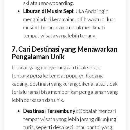
ski atau snowboarding.
Liburan di Musim Sepi
: Jika Anda ingin
menghindari keramaian, pilih waktu di luar
musim liburan utama untuk menikmati
tempat wisata yang lebih tenang.
7. Cari Destinasi yang Menawarkan
Pengalaman Unik
Liburan yang menyenangkan tidak selalu
tentang pergi ke tempat populer. Kadang-
kadang, destinasi yang kurang dikenal atau tidak
terlalu ramai bisa memberikan pengalaman yang
lebih berkesan dan unik.
Destinasi Tersembunyi
: Cobalah mencari
tempat wisata yang lebih jarang dikunjungi
turis, seperti desa kecil atau pantai yang