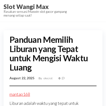
Skip
Slot Wangi Max
to
Rasakan sensasi Maxwin slot gacor gampang
menang setiap saat!
the
content
Panduan Memilih
Liburan yang Tepat
untuk Mengisi Waktu
Luang
August 22, 2025
By
okecrot
0
mantap168
Liburan adalah waktu yang tepat untuk