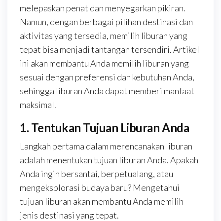
melepaskan penat dan menyegarkan pikiran.
Namun, dengan berbagai pilihan destinasi dan
aktivitas yang tersedia, memilih liburan yang
tepat bisa menjadi tantangan tersendiri. Artikel
ini akan membantu Anda memilih liburan yang
sesuai dengan preferensi dan kebutuhan Anda,
sehingga liburan Anda dapat memberi manfaat
maksimal.
1. Tentukan Tujuan Liburan Anda
Langkah pertama dalam merencanakan liburan
adalah menentukan tujuan liburan Anda. Apakah
Anda ingin bersantai, berpetualang, atau
mengeksplorasi budaya baru? Mengetahui
tujuan liburan akan membantu Anda memilih
jenis destinasi yang tepat.