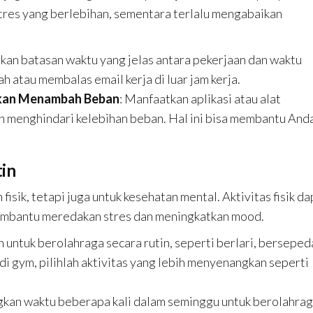
tres yang berlebihan, sementara terlalu mengabaikan
pkan batasan waktu yang jelas antara pekerjaan dan waktu
 atau membalas email kerja di luar jam kerja.
ukan Menambah Beban
: Manfaatkan aplikasi atau alat
 menghindari kelebihan beban. Hal ini bisa membantu And
tin
isik, tetapi juga untuk kesehatan mental. Aktivitas fisik da
embantu meredakan stres dan meningkatkan mood.
h untuk berolahraga secara rutin, seperti berlari, berseped
di gym, pilihlah aktivitas yang lebih menyenangkan seperti
gkan waktu beberapa kali dalam seminggu untuk berolahrag