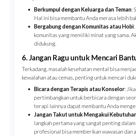
Berkumpul dengan Keluarga dan Teman
:
Hal ini bisa membantu Anda merasa lebih ba
Bergabung dengan Komunitas atau Hobi
:
komunitas yang memiliki minat yang sama. A
didukung.
6. Jangan Ragu untuk Mencari Bant
Terkadang, masalah kesehatan mental bisa menjad
kewalahan atau cemas, penting untuk mencari duk
Bicara dengan Terapis atau Konselor
: Ji
pertimbangkan untuk berbicara dengan seoran
terapi lainnya dapat membantu Anda mengel
Jangan Takut untuk Mengakui Kebutuha
langkah pertama yang sangat penting dalam
profesional bisa memberikan wawasan dan a