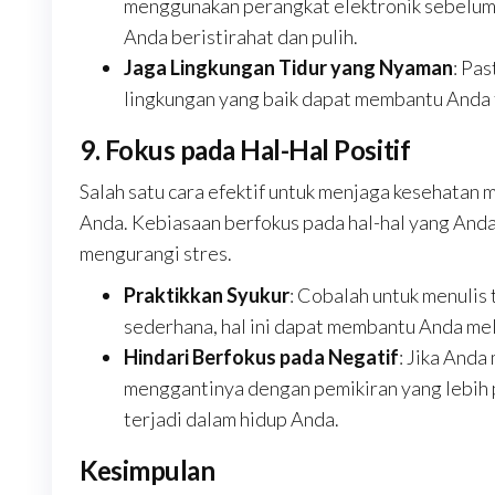
menggunakan perangkat elektronik sebelum t
Anda beristirahat dan pulih.
Jaga Lingkungan Tidur yang Nyaman
: Pa
lingkungan yang baik dapat membantu Anda t
9. Fokus pada Hal-Hal Positif
Salah satu cara efektif untuk menjaga kesehatan m
Anda. Kebiasaan berfokus pada hal-hal yang And
mengurangi stres.
Praktikkan Syukur
: Cobalah untuk menulis 
sederhana, hal ini dapat membantu Anda meli
Hindari Berfokus pada Negatif
: Jika Anda
menggantinya dengan pemikiran yang lebih po
terjadi dalam hidup Anda.
Kesimpulan