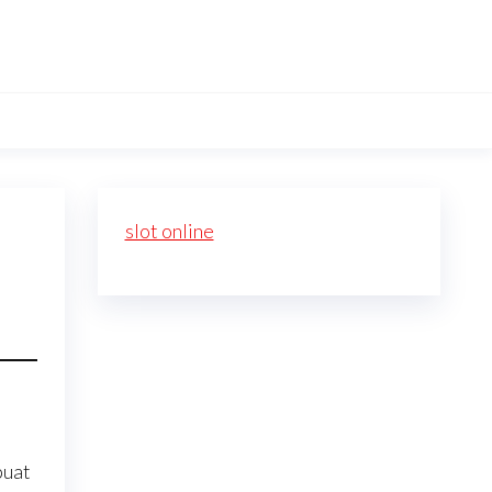
slot online
buat