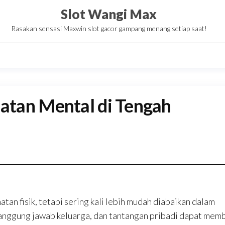
Slot Wangi Max
Rasakan sensasi Maxwin slot gacor gampang menang setiap saat!
tan Mental di Tengah
n fisik, tetapi sering kali lebih mudah diabaikan dalam
 tanggung jawab keluarga, dan tantangan pribadi dapat mem