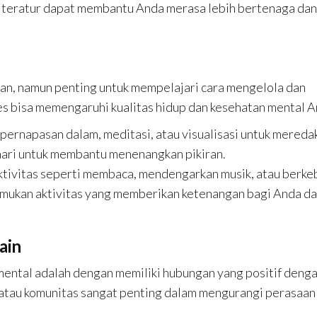
a teratur dapat membantu Anda merasa lebih bertenaga dan
upan, namun penting untuk mempelajari cara mengelola dan
s bisa memengaruhi kualitas hidup dan kesehatan mental A
 pernapasan dalam, meditasi, atau visualisasi untuk mereda
sehari untuk membantu menenangkan pikiran.
Aktivitas seperti membaca, mendengarkan musik, atau berke
emukan aktivitas yang memberikan ketenangan bagi Anda d
ain
 mental adalah dengan memiliki hubungan yang positif deng
, atau komunitas sangat penting dalam mengurangi perasaan