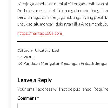
Menjaga kesehatan mental di tengah kesibukan h
Anda bisa merasa lebih tenang dan seimbang. Den
berolahraga, dan menjaga hubungan yang positif,
untuk selalu mencari dukungan jika Anda membutu
https://mantap168s.com
Category
Uncategorized
Post
Previous
PREVIOUS
Panduan Mengatur Keuangan Pribadi dengan
navigation
Post
Leave a Reply
Your email address will not be published.
Require
Comment
*