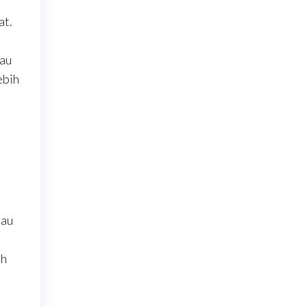
at.
tau
ebih
tau
ah