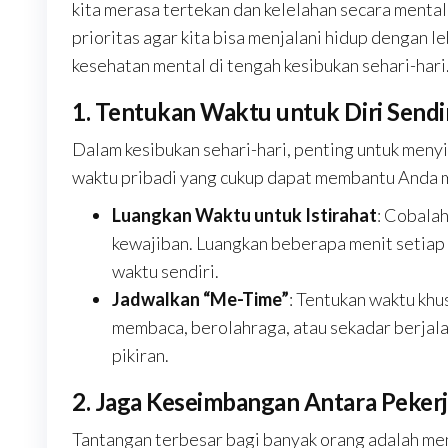
kita merasa tertekan dan kelelahan secara mental
prioritas agar kita bisa menjalani hidup dengan l
kesehatan mental di tengah kesibukan sehari-hari
1. Tentukan Waktu untuk Diri Sendi
Dalam kesibukan sehari-hari, penting untuk menyis
waktu pribadi yang cukup dapat membantu Anda m
Luangkan Waktu untuk Istirahat
: Cobalah
kewajiban. Luangkan beberapa menit setiap h
waktu sendiri.
Jadwalkan “Me-Time”
: Tentukan waktu khu
membaca, berolahraga, atau sekadar berjalan
pikiran.
2. Jaga Keseimbangan Antara Pekerj
Tantangan terbesar bagi banyak orang adalah me