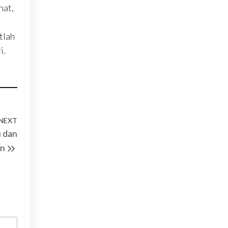
hat,
tlah
i.
NEXT
Next
u dan
Post
n