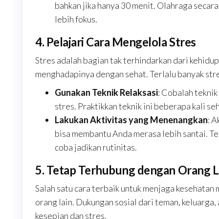
bahkan jika hanya 30 menit. Olahraga secar
lebih fokus.
4. Pelajari Cara Mengelola Stres
Stres adalah bagian tak terhindarkan dari kehid
menghadapinya dengan sehat. Terlalu banyak stre
Gunakan Teknik Relaksasi
: Cobalah teknik
stres. Praktikkan teknik ini beberapa kali 
Lakukan Aktivitas yang Menenangkan
: 
bisa membantu Anda merasa lebih santai. T
coba jadikan rutinitas.
5. Tetap Terhubung dengan Orang L
Salah satu cara terbaik untuk menjaga kesehatan
orang lain. Dukungan sosial dari teman, keluarga
kesepian dan stres.