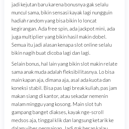
jadi kejutan baru karena bonusnya gak selalu
muncul sama, bikin sensasi kayak lagi nungguin
hadiah random yang bisa bikin lo loncat
kegirangan. Ada free spin, ada jackpot mini, ada
juga multiplier yang bikin hasil makin dobel.
Semua itu jadi alasan kenapa slot online selalu
bikin nagih buat dicoba lagi dan lagi.
Selain bonus, hal lain yang bikin slot makin relate
sama anak muda adalah fleksibilitasnya. Lo bisa
main kapan aja, dimana aja, asal ada kuota dan
koneksi stabil. Bisa pas lagi break kuliah, pas jam
makan siang di kantor, atau sekadar nemenin
malam minggu yang kosong. Main slot tuh
gampang banget diakses, kayak nge-scroll
medsos aja, tinggal klik dan langsung ketarik ke
dalam vibes permainan. Jadi gak heran kalau