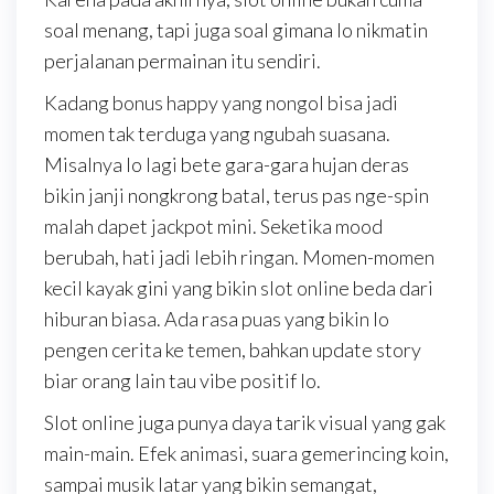
soal menang, tapi juga soal gimana lo nikmatin
perjalanan permainan itu sendiri.
Kadang bonus happy yang nongol bisa jadi
momen tak terduga yang ngubah suasana.
Misalnya lo lagi bete gara-gara hujan deras
bikin janji nongkrong batal, terus pas nge-spin
malah dapet jackpot mini. Seketika mood
berubah, hati jadi lebih ringan. Momen-momen
kecil kayak gini yang bikin slot online beda dari
hiburan biasa. Ada rasa puas yang bikin lo
pengen cerita ke temen, bahkan update story
biar orang lain tau vibe positif lo.
Slot online juga punya daya tarik visual yang gak
main-main. Efek animasi, suara gemerincing koin,
sampai musik latar yang bikin semangat,