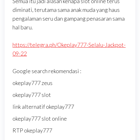
Semua itu jadi alasan kenapa slot online terus
diminati, terutama sama anak muda yang haus
pengalaman seru dan gampang penasaran sama
hal baru.
https://telegra.ph/Okeplay777-Selalu-Jackpot-
09-22
Google search rekomendasi :
okeplay777 zeus
okeplay777 slot
link alternatif okeplay777
okeplay777 slot online
RTP okeplay777