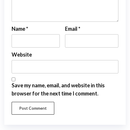
Name
*
Email
*
Website
Save my name, email, and website in this
browser for the next time I comment.