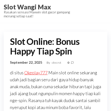
Skip
Slot Wangi Max
to
Rasakan sensasi Maxwin slot gacor gampang
menang setiap saat!
the
content
Slot Online: Bonus
Happy Tiap Spin
September 22, 2025
By
okecrot
0
di situs
Okeplay777
Main slot online sekarang
udah jadi bagian seru dari gaya hidup banyak
anak muda, bukan cuma sekadar hiburan tapi juga
jadi ajang buat ngumpulin momen happy tiap kali
nge-spin. Rasanya tuh kayak duduk santai sambil
nyeruput kopi atau minum boba favorit, lalu