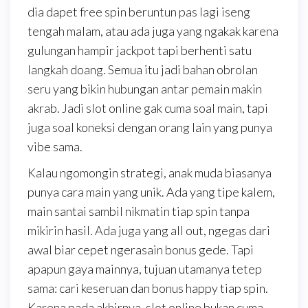
dia dapet free spin beruntun pas lagi iseng
tengah malam, atau ada juga yang ngakak karena
gulungan hampir jackpot tapi berhenti satu
langkah doang. Semua itu jadi bahan obrolan
seru yang bikin hubungan antar pemain makin
akrab. Jadi slot online gak cuma soal main, tapi
juga soal koneksi dengan orang lain yang punya
vibe sama.
Kalau ngomongin strategi, anak muda biasanya
punya cara main yang unik. Ada yang tipe kalem,
main santai sambil nikmatin tiap spin tanpa
mikirin hasil. Ada juga yang all out, ngegas dari
awal biar cepet ngerasain bonus gede. Tapi
apapun gaya mainnya, tujuan utamanya tetep
sama: cari keseruan dan bonus happy tiap spin.
Karena pada akhirnya, slot online bukan cuma