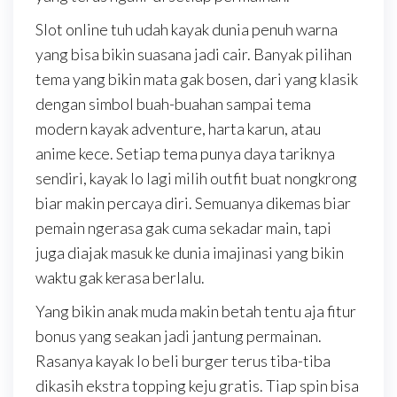
Slot online tuh udah kayak dunia penuh warna
yang bisa bikin suasana jadi cair. Banyak pilihan
tema yang bikin mata gak bosen, dari yang klasik
dengan simbol buah-buahan sampai tema
modern kayak adventure, harta karun, atau
anime kece. Setiap tema punya daya tariknya
sendiri, kayak lo lagi milih outfit buat nongkrong
biar makin percaya diri. Semuanya dikemas biar
pemain ngerasa gak cuma sekadar main, tapi
juga diajak masuk ke dunia imajinasi yang bikin
waktu gak kerasa berlalu.
Yang bikin anak muda makin betah tentu aja fitur
bonus yang seakan jadi jantung permainan.
Rasanya kayak lo beli burger terus tiba-tiba
dikasih ekstra topping keju gratis. Tiap spin bisa