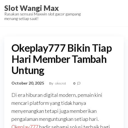
Skip
Slot Wangi Max
to
Rasakan sensasi Maxwin slot gacor gampang
menang setiap saat!
the
content
Okeplay777 Bikin Tiap
Hari Member Tambah
Untung
October 20, 2025
By
okecrot
0
Di era hiburan digital modern, pemain kini
mencari platform yang tidak hanya
menyenangkan tetapi juga memberikan
pengalaman menguntungkan setiap hari.
Okeplay777
hadir sebagai solusi terbaik bagi