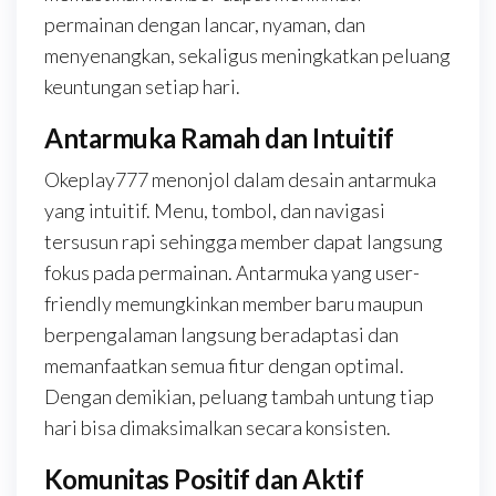
permainan dengan lancar, nyaman, dan
menyenangkan, sekaligus meningkatkan peluang
keuntungan setiap hari.
Antarmuka Ramah dan Intuitif
Okeplay777 menonjol dalam desain antarmuka
yang intuitif. Menu, tombol, dan navigasi
tersusun rapi sehingga member dapat langsung
fokus pada permainan. Antarmuka yang user-
friendly memungkinkan member baru maupun
berpengalaman langsung beradaptasi dan
memanfaatkan semua fitur dengan optimal.
Dengan demikian, peluang tambah untung tiap
hari bisa dimaksimalkan secara konsisten.
Komunitas Positif dan Aktif