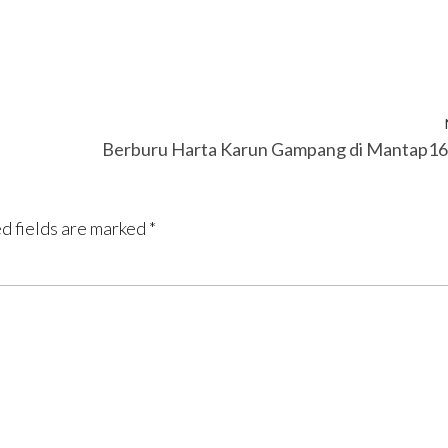
Berburu Harta Karun Gampang di Mantap1
d fields are marked
*