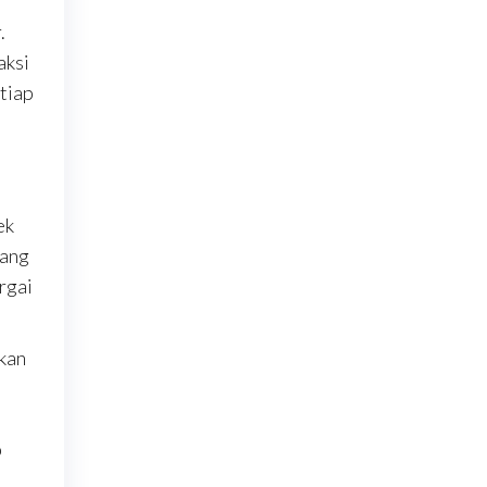
.
aksi
tiap
ek
nang
rgai
kan
p