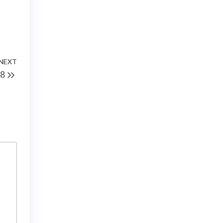
NEXT
Next
68
Post