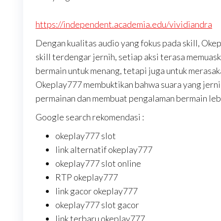
https://independent.academia.edu/vividiandra
Dengan kualitas audio yang fokus pada skill, Ok
skill terdengar jernih, setiap aksi terasa memuas
bermain untuk menang, tetapi juga untuk merasaka
Okeplay777 membuktikan bahwa suara yang jernih
permainan dan membuat pengalaman bermain leb
Google search rekomendasi :
okeplay777 slot
link alternatif okeplay777
okeplay777 slot online
RTP okeplay777
link gacor okeplay777
okeplay777 slot gacor
link terbaru okeplay777