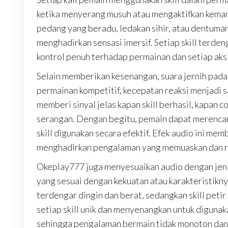
ketika menyerang musuh atau mengaktifkan kemamp
pedang yang beradu, ledakan sihir, atau dentuma
menghadirkan sensasi imersif. Setiap skill terde
kontrol penuh terhadap permainan dan setiap aks
Selain memberikan kesenangan, suara jernih pada 
permainan kompetitif, kecepatan reaksi menjadi 
memberi sinyal jelas kapan skill berhasil, kapan
serangan. Dengan begitu, pemain dapat merencan
skill digunakan secara efektif. Efek audio ini me
menghadirkan pengalaman yang memuaskan dan re
Okeplay777 juga menyesuaikan audio dengan jenis 
yang sesuai dengan kekuatan atau karakteristiknya
terdengar dingin dan berat, sedangkan skill peti
setiap skill unik dan menyenangkan untuk digunak
sehingga pengalaman bermain tidak monoton dan 