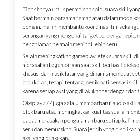
Tidak hanya untuk permainan solo, suara skill ya
Saat bermain bersama teman atau dalam mode komp
pemain. Hal ini membantu koordinasi tim sekalig
serangan yang mengenai target terdengar epic, 
pengalaman bermain menjadi lebih seru.
Selain meningkatkan gameplay, efek suara skill 
merasakan kegembiraan saat skill berhasil dieks
khusus, dan musik latar yang dinamis membuat se
atau kalah, tetapi tentang menikmati sensasi ski
karena setiap aksi yang dilakukan terdengar dan 
Okeplay777 juga selalu memperbarui audio skill
efek baru atau meningkatkan kualitas suara, memb
dapat merasakan pengalaman baru setiap kali men
seru dan memuaskan. Suara jernih yang disajika
aksi yang dilakukan.