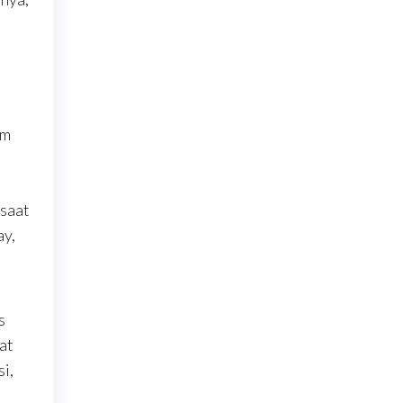
am
 saat
ay,
s
at
i,