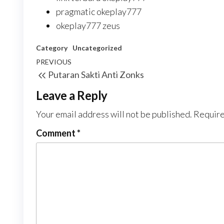
pragmatic okeplay777
okeplay777 zeus
Category
Uncategorized
Post
Previous
PREVIOUS
Putaran Sakti Anti Zonks
navigation
Post
Leave a Reply
Your email address will not be published.
Require
Comment
*