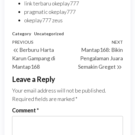
link terbaru okeplay777
pragmatic okeplay777
okeplay777 zeus
Category
Uncategorized
Post
Previous
PREVIOUS
NEXT
Next
Berburu Harta
Mantap168: Bikin
navigation
Post
Post
Karun Gampang di
Pengalaman Juara
Mantap168
Semakin Greget
Leave a Reply
Your email address will not be published.
Required fields are marked
*
Comment
*