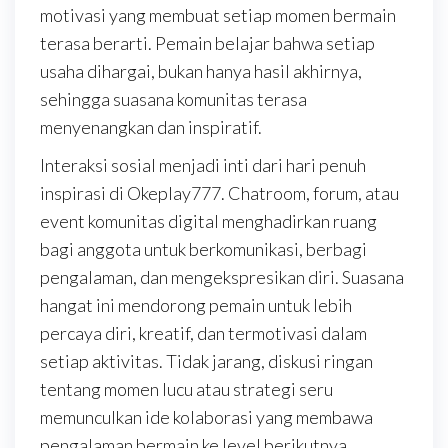
motivasi yang membuat setiap momen bermain
terasa berarti. Pemain belajar bahwa setiap
usaha dihargai, bukan hanya hasil akhirnya,
sehingga suasana komunitas terasa
menyenangkan dan inspiratif.
Interaksi sosial menjadi inti dari hari penuh
inspirasi di Okeplay777. Chatroom, forum, atau
event komunitas digital menghadirkan ruang
bagi anggota untuk berkomunikasi, berbagi
pengalaman, dan mengekspresikan diri. Suasana
hangat ini mendorong pemain untuk lebih
percaya diri, kreatif, dan termotivasi dalam
setiap aktivitas. Tidak jarang, diskusi ringan
tentang momen lucu atau strategi seru
memunculkan ide kolaborasi yang membawa
pengalaman bermain ke level berikutnya.