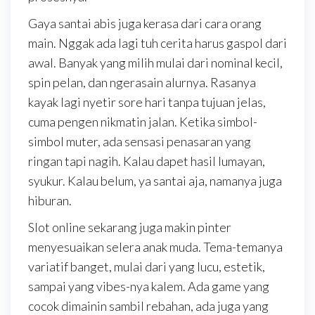
Gaya santai abis juga kerasa dari cara orang
main. Nggak ada lagi tuh cerita harus gaspol dari
awal. Banyak yang milih mulai dari nominal kecil,
spin pelan, dan ngerasain alurnya. Rasanya
kayak lagi nyetir sore hari tanpa tujuan jelas,
cuma pengen nikmatin jalan. Ketika simbol-
simbol muter, ada sensasi penasaran yang
ringan tapi nagih. Kalau dapet hasil lumayan,
syukur. Kalau belum, ya santai aja, namanya juga
hiburan.
Slot online sekarang juga makin pinter
menyesuaikan selera anak muda. Tema-temanya
variatif banget, mulai dari yang lucu, estetik,
sampai yang vibes-nya kalem. Ada game yang
cocok dimainin sambil rebahan, ada juga yang