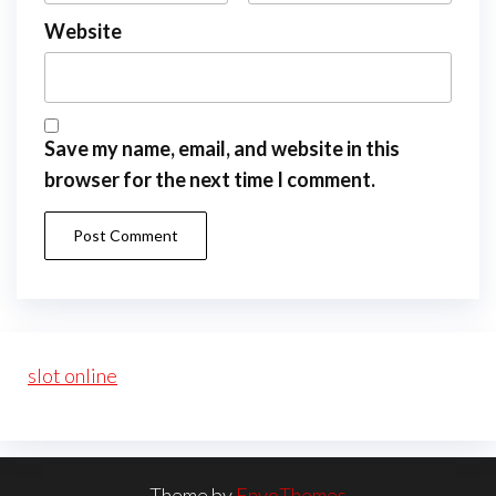
Website
Save my name, email, and website in this
browser for the next time I comment.
slot online
Theme by
EnvoThemes