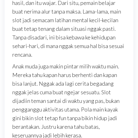
hasil, dan itu wajar. Dari situ, pemain belajar
buat nerima alur tanpa maksa. Lama-lama, main
slot jadi semacam latihan mental kecil-kecilan
buat tetap tenang dalam situasi nggak pasti.
Tanpa disadari, ini bisa kebawa ke kehidupan
sehari-hari, di mana nggak semua hal bisa sesuai
rencana.
Anak muda juga makin pintar milih waktu main.
Mereka tahu kapan harus berhenti dan kapan
bisa lanjut. Nggak ada lagi cerita begadang
nggak jelas cuma buat ngejar sesuatu. Slot
dijadiin teman santai di waktu yang pas, bukan
pengganggu aktivitas utama. Pola main kayak
gini bikin slot tetap fun tanpa bikin hidup jadi
berantakan. Justru karena tahu batas,
keseruannya jadi lebih kerasa.