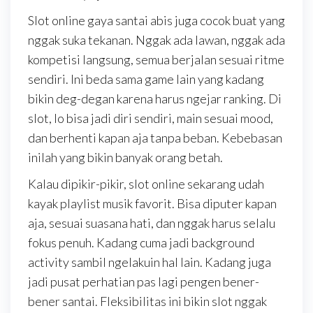
Slot online gaya santai abis juga cocok buat yang
nggak suka tekanan. Nggak ada lawan, nggak ada
kompetisi langsung, semua berjalan sesuai ritme
sendiri. Ini beda sama game lain yang kadang
bikin deg-degan karena harus ngejar ranking. Di
slot, lo bisa jadi diri sendiri, main sesuai mood,
dan berhenti kapan aja tanpa beban. Kebebasan
inilah yang bikin banyak orang betah.
Kalau dipikir-pikir, slot online sekarang udah
kayak playlist musik favorit. Bisa diputer kapan
aja, sesuai suasana hati, dan nggak harus selalu
fokus penuh. Kadang cuma jadi background
activity sambil ngelakuin hal lain. Kadang juga
jadi pusat perhatian pas lagi pengen bener-
bener santai. Fleksibilitas ini bikin slot nggak