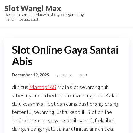
Skip
Slot Wangi Max
to
Rasakan sensasi Maxwin slot gacor gampang
menang setiap saat!
the
content
Slot Online Gaya Santai
Abis
December 19, 2025
By
okecrot
0
di situs
Mantap168
Main slot sekarang tuh
vibes-nya udah beda jauh dibanding dulu. Kalau
dulu kesannya ribet dan cuma buat orang-orang
tertentu, sekarang justru kebalik. Slot online
hadir dengan gaya yang lebih santai, fleksibel,
dan gampang nyatu sama rutinitas anak muda.