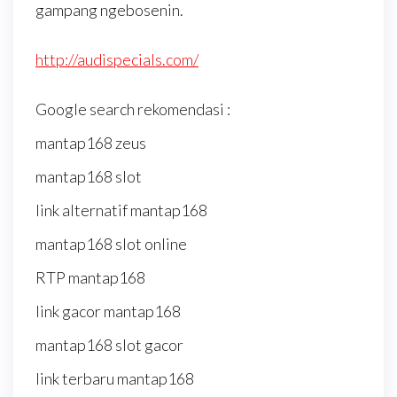
gampang ngebosenin.
http://audispecials.com/
Google search rekomendasi :
mantap168 zeus
mantap168 slot
link alternatif mantap168
mantap168 slot online
RTP mantap168
link gacor mantap168
mantap168 slot gacor
link terbaru mantap168