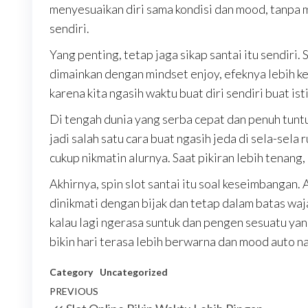
menyesuaikan diri sama kondisi dan mood, tanpa m
sendiri.
Yang penting, tetap jaga sikap santai itu sendiri.
dimainkan dengan mindset enjoy, efeknya lebih ke
karena kita ngasih waktu buat diri sendiri buat is
Di tengah dunia yang serba cepat dan penuh tuntut
jadi salah satu cara buat ngasih jeda di sela-sela 
cukup nikmatin alurnya. Saat pikiran lebih tenang
Akhirnya, spin slot santai itu soal keseimbangan.
dinikmati dengan bijak dan tetap dalam batas wajar
kalau lagi ngerasa suntuk dan pengen sesuatu yang
bikin hari terasa lebih berwarna dan mood auto n
Category
Uncategorized
Post
Previous
PREVIOUS