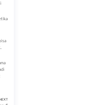
i
etika
bisa
,
lama
adi
t
NEXT
Next