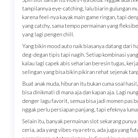
tampilannya eye-catching, lalu biarin gulungan m
karena feel-nya kayak main game ringan, tapi den
yang catchy, sama tempo permainan yang fleksibel
yang lagi pengen chill.
Yang bikin mood auto naik biasanya datang dari ha
deg-degan tipis tapi nagih. Setiap kombinasi yang
kalau lagi capek abis seharian beresin tugas, kerj
selingan yang bisa bikin pikiran rehat sejenak tan
Buat anak muda, hiburan itu bukan cuma soal hasil
bisa dinikmati di mana aja dan kapan aja. Lagi nun
denger lagu favorit, semua bisa jadi momen pas b
nggak perlu persiapan panjang, tapi efeknya luma
Selain itu, banyak permainan slot sekarang puny
ceria, ada yang vibes-nya retro, ada juga yang fut