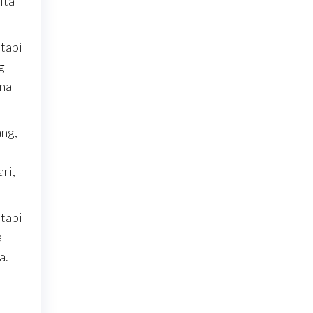
ita
 tapi
g
ana
ang,
ri,
 tapi
a
a.
s