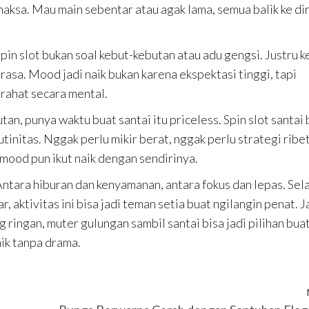
aksa. Mau main sebentar atau agak lama, semua balik ke dir
 Spin slot bukan soal kebut-kebutan atau adu gengsi. Justru k
rasa. Mood jadi naik bukan karena ekspektasi tinggi, tapi
tirahat secara mental.
an, punya waktu buat santai itu priceless. Spin slot santai 
rutinitas. Nggak perlu mikir berat, nggak perlu strategi ribet
, mood pun ikut naik dengan sendirinya.
 Antara hiburan dan kenyamanan, antara fokus dan lepas. Se
, aktivitas ini bisa jadi teman setia buat ngilangin penat. J
 ringan, muter gulungan sambil santai bisa jadi pilihan bua
aik tanpa drama.