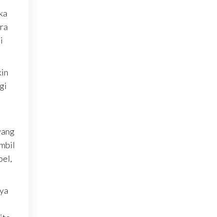
ka
ara
i
kin
gi
yang
ambil
pel,
nya