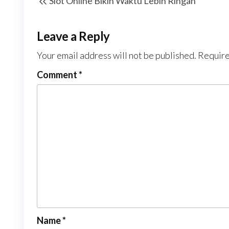
Slot Online Bikin Waktu Lebih Ringan
navigation
Post
Leave a Reply
Your email address will not be published.
Require
Comment
*
Name
*