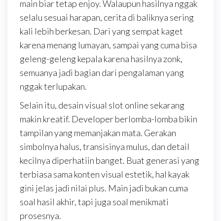
main biar tetap enjoy. Walaupun hasilnya nggak
selalu sesuai harapan, cerita di baliknya sering
kali lebih berkesan. Dari yang sempat kaget
karena menang lumayan, sampai yang cuma bisa
geleng-geleng kepala karena hasilnya zonk,
semuanya jadi bagian dari pengalaman yang
nggak terlupakan.
Selain itu, desain visual slot online sekarang
makin kreatif. Developer berlomba-lomba bikin
tampilan yang memanjakan mata. Gerakan
simbolnya halus, transisinya mulus, dan detail
kecilnya diperhatiin banget. Buat generasi yang
terbiasa sama konten visual estetik, hal kayak
gini jelas jadi nilai plus. Main jadi bukan cuma
soal hasil akhir, tapi juga soal menikmati
prosesnya.