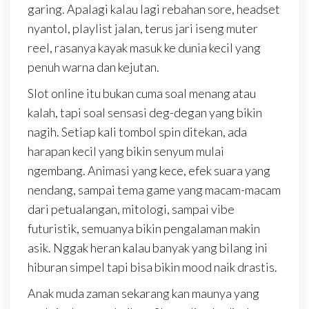
garing. Apalagi kalau lagi rebahan sore, headset
nyantol, playlist jalan, terus jari iseng muter
reel, rasanya kayak masuk ke dunia kecil yang
penuh warna dan kejutan.
Slot online itu bukan cuma soal menang atau
kalah, tapi soal sensasi deg-degan yang bikin
nagih. Setiap kali tombol spin ditekan, ada
harapan kecil yang bikin senyum mulai
ngembang. Animasi yang kece, efek suara yang
nendang, sampai tema game yang macam-macam
dari petualangan, mitologi, sampai vibe
futuristik, semuanya bikin pengalaman makin
asik. Nggak heran kalau banyak yang bilang ini
hiburan simpel tapi bisa bikin mood naik drastis.
Anak muda zaman sekarang kan maunya yang