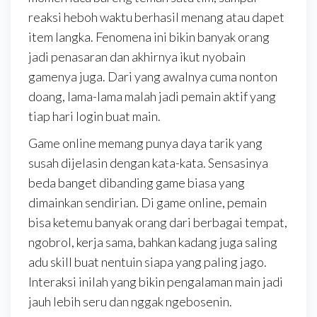
reaksi heboh waktu berhasil menang atau dapet
item langka. Fenomena ini bikin banyak orang
jadi penasaran dan akhirnya ikut nyobain
gamenya juga. Dari yang awalnya cuma nonton
doang, lama-lama malah jadi pemain aktif yang
tiap hari login buat main.
Game online memang punya daya tarik yang
susah dijelasin dengan kata-kata. Sensasinya
beda banget dibanding game biasa yang
dimainkan sendirian. Di game online, pemain
bisa ketemu banyak orang dari berbagai tempat,
ngobrol, kerja sama, bahkan kadang juga saling
adu skill buat nentuin siapa yang paling jago.
Interaksi inilah yang bikin pengalaman main jadi
jauh lebih seru dan nggak ngebosenin.