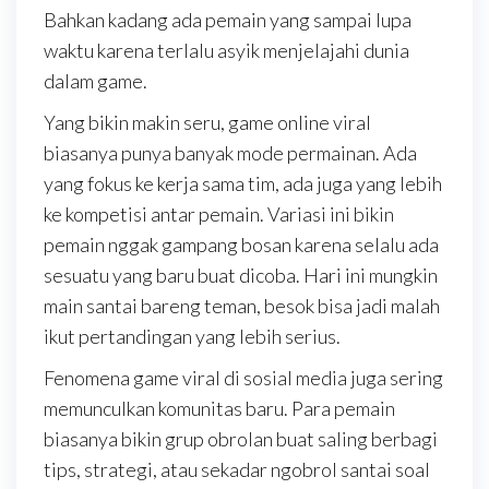
Bahkan kadang ada pemain yang sampai lupa
waktu karena terlalu asyik menjelajahi dunia
dalam game.
Yang bikin makin seru, game online viral
biasanya punya banyak mode permainan. Ada
yang fokus ke kerja sama tim, ada juga yang lebih
ke kompetisi antar pemain. Variasi ini bikin
pemain nggak gampang bosan karena selalu ada
sesuatu yang baru buat dicoba. Hari ini mungkin
main santai bareng teman, besok bisa jadi malah
ikut pertandingan yang lebih serius.
Fenomena game viral di sosial media juga sering
memunculkan komunitas baru. Para pemain
biasanya bikin grup obrolan buat saling berbagi
tips, strategi, atau sekadar ngobrol santai soal