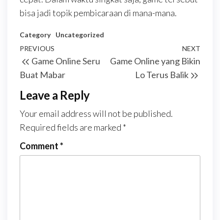
bisa jadi topik pembicaraan di mana-mana.
Category
Uncategorized
Post
Previous
PREVIOUS
NEXT
Next
Game Online Seru
Game Online yang Bikin
navigation
Post
Post
Buat Mabar
Lo Terus Balik
Leave a Reply
Your email address will not be published.
Required fields are marked
*
Comment
*