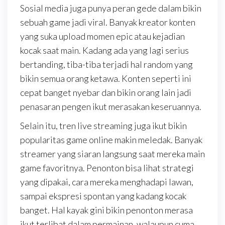
Sosial media juga punya peran gede dalam bikin
sebuah game jadi viral. Banyak kreator konten
yang suka upload momen epic atau kejadian
kocak saat main. Kadang ada yang lagi serius
bertanding, tiba-tiba terjadi hal random yang
bikin semua orang ketawa. Konten seperti ini
cepat banget nyebar dan bikin orang lain jadi
penasaran pengen ikut merasakan keseruannya.
Selain itu, tren live streaming juga ikut bikin
popularitas game online makin meledak. Banyak
streamer yang siaran langsung saat mereka main
game favoritnya. Penonton bisa lihat strategi
yang dipakai, cara mereka menghadapi lawan,
sampai ekspresi spontan yang kadang kocak
banget. Hal kayak gini bikin penonton merasa
ikut terlibat dalam permainan, walaupun cuma