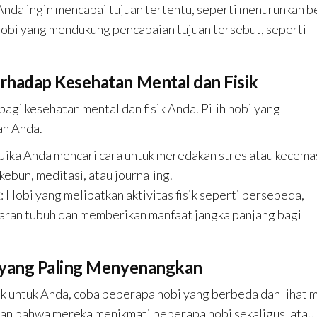
a Anda ingin mencapai tujuan tertentu, seperti menurunkan b
 hobi yang mendukung pencapaian tujuan tersebut, seperti
rhadap Kesehatan Mental dan Fisik
gi kesehatan mental dan fisik Anda. Pilih hobi yang
an Anda.
: Jika Anda mencari cara untuk meredakan stres atau kecema
ebun, meditasi, atau journaling.
k
: Hobi yang melibatkan aktivitas fisik seperti bersepeda,
garan tubuh dan memberikan manfaat jangka panjang bagi
t yang Paling Menyenangkan
ok untuk Anda, coba beberapa hobi yang berbeda dan lihat 
an bahwa mereka menikmati beberapa hobi sekaligus, atau