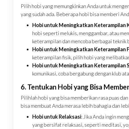
Pilih hobi yang memungkinkan Anda untuk menge
yang sudah ada. Beberapa hobi bisa memberi And
Hobi untuk Meningkatkan Keterampilan K
hobi seperti melukis, menggambar, atau me
keterampilan dan mencoba berbagai teknik 
Hobi untuk Meningkatkan Keterampilan F
keterampilan fisik, pilih hobi yang melibatka
Hobi untuk Meningkatkan Keterampilan S
komunikasi, coba bergabung dengan klub ata
6. Tentukan Hobi yang Bisa Member
Pilihlah hobi yang bisa memberikan rasa puas da
bisa membuat Anda merasa lebih bahagia dan lebih
Hobi untuk Relaksasi
: Jika Anda ingin men
yang bersifat relaksasi, seperti meditasi, 