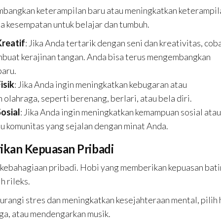
mbangkan keterampilan baru atau meningkatkan keterampil
a kesempatan untuk belajar dan tumbuh.
reatif
: Jika Anda tertarik dengan seni dan kreativitas, cob
mbuat kerajinan tangan. Anda bisa terus mengembangkan
baru.
isik
: Jika Anda ingin meningkatkan kebugaran atau
n olahraga, seperti berenang, berlari, atau bela diri.
osial
: Jika Anda ingin meningkatkan kemampuan sosial atau
u komunitas yang sejalan dengan minat Anda.
ikan Kepuasan Pribadi
n kebahagiaan pribadi. Hobi yang memberikan kepuasan bati
 rileks.
gurangi stres dan meningkatkan kesejahteraan mental, pilih 
yoga, atau mendengarkan musik.