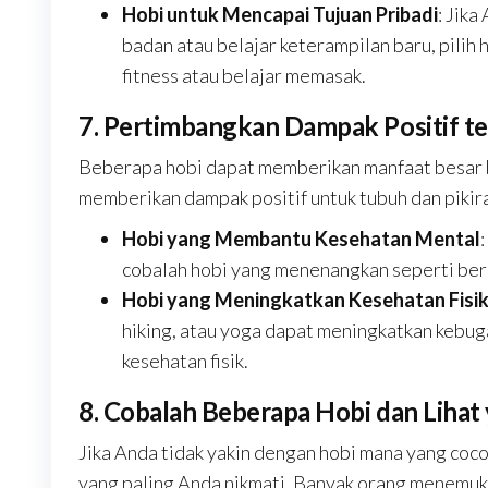
Hobi untuk Mencapai Tujuan Pribadi
: Jik
badan atau belajar keterampilan baru, pilih
fitness atau belajar memasak.
7. Pertimbangkan Dampak Positif te
Beberapa hobi dapat memberikan manfaat besar ba
memberikan dampak positif untuk tubuh dan pikir
Hobi yang Membantu Kesehatan Mental
cobalah hobi yang menenangkan seperti berk
Hobi yang Meningkatkan Kesehatan Fisi
hiking, atau yoga dapat meningkatkan kebu
kesehatan fisik.
8. Cobalah Beberapa Hobi dan Liha
Jika Anda tidak yakin dengan hobi mana yang coc
yang paling Anda nikmati. Banyak orang menemuk