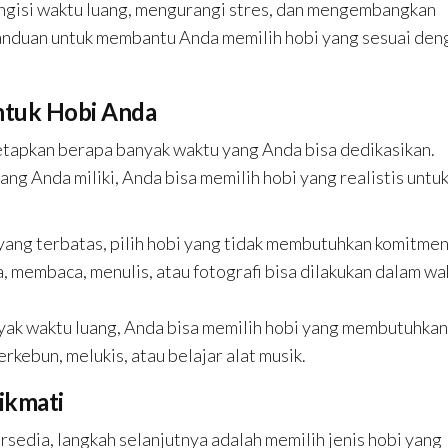
ngisi waktu luang, mengurangi stres, dan mengembangkan
panduan untuk membantu Anda memilih hobi yang sesuai den
ntuk Hobi Anda
tapkan berapa banyak waktu yang Anda bisa dedikasikan.
g Anda miliki, Anda bisa memilih hobi yang realistis untu
 yang terbatas, pilih hobi yang tidak membutuhkan komitme
, membaca, menulis, atau fotografi bisa dilakukan dalam wa
nyak waktu luang, Anda bisa memilih hobi yang membutuhkan
rkebun, melukis, atau belajar alat musik.
ikmati
sedia, langkah selanjutnya adalah memilih jenis hobi yang