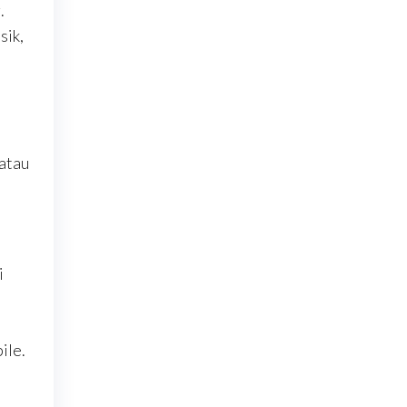
.
sik,
 atau
i
ile.