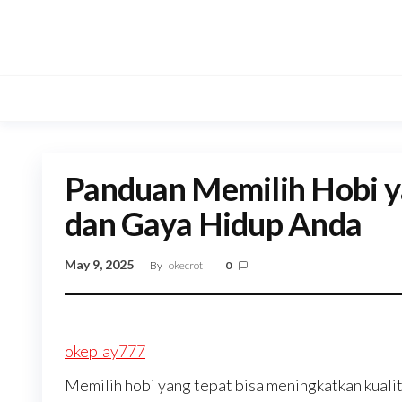
Skip
to
the
content
Panduan Memilih Hobi y
dan Gaya Hidup Anda
May 9, 2025
By
okecrot
0
okeplay777
Memilih hobi yang tepat bisa meningkatkan kuali