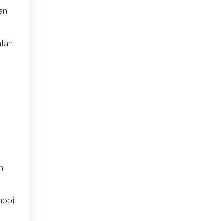
an
alah
n
hobi