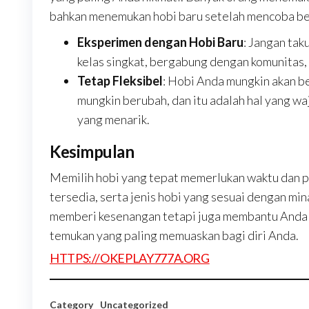
bahkan menemukan hobi baru setelah mencoba be
Eksperimen dengan Hobi Baru
: Jangan tak
kelas singkat, bergabung dengan komunitas, 
Tetap Fleksibel
: Hobi Anda mungkin akan b
mungkin berubah, dan itu adalah hal yang wa
yang menarik.
Kesimpulan
Memilih hobi yang tepat memerlukan waktu dan 
tersedia, serta jenis hobi yang sesuai dengan min
memberi kesenangan tetapi juga membantu Anda t
temukan yang paling memuaskan bagi diri Anda.
HTTPS://OKEPLAY777A.ORG
Category
Uncategorized