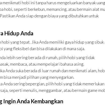
a menikmati hobi ini tanpa harus mengeluarkan banyak uang
pa hobi, seperti berkebun, memancing, atau bermain alat mu
 Pastikan Anda siap dengan biaya yang dibutuhkan untuk
aya Hidup Anda
hobi yang tepat. Jika Anda memiliki gaya hidup yang sibuk
 yang fleksibel dan bisa dilakukan di mana saja.
Anda lebih sering berada di rumah, pilih hobi yang tidak
asak, membaca, atau mempelajari bahasa asing.
Jika Anda suka berada di luar rumah dan menikmati alam, hob
lam bisa menjadi pilihan yang menyegarkan.
ika Anda sering bepergian, pilih hobi yang tidak memerlukan
 saja, seperti menulis, menggambar, atau bermain game mob
ng Ingin Anda Kembangkan