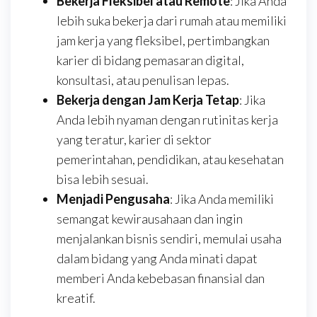
Bekerja Fleksibel atau Remote
: Jika Anda
lebih suka bekerja dari rumah atau memiliki
jam kerja yang fleksibel, pertimbangkan
karier di bidang pemasaran digital,
konsultasi, atau penulisan lepas.
Bekerja dengan Jam Kerja Tetap
: Jika
Anda lebih nyaman dengan rutinitas kerja
yang teratur, karier di sektor
pemerintahan, pendidikan, atau kesehatan
bisa lebih sesuai.
Menjadi Pengusaha
: Jika Anda memiliki
semangat kewirausahaan dan ingin
menjalankan bisnis sendiri, memulai usaha
dalam bidang yang Anda minati dapat
memberi Anda kebebasan finansial dan
kreatif.