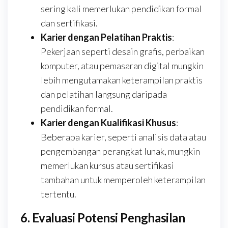
sering kali memerlukan pendidikan formal
dan sertifikasi.
Karier dengan Pelatihan Praktis
:
Pekerjaan seperti desain grafis, perbaikan
komputer, atau pemasaran digital mungkin
lebih mengutamakan keterampilan praktis
dan pelatihan langsung daripada
pendidikan formal.
Karier dengan Kualifikasi Khusus
:
Beberapa karier, seperti analisis data atau
pengembangan perangkat lunak, mungkin
memerlukan kursus atau sertifikasi
tambahan untuk memperoleh keterampilan
tertentu.
6. Evaluasi Potensi Penghasilan