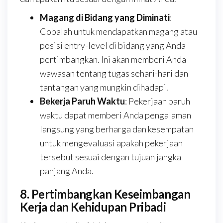
Magang di Bidang yang Diminati
:
Cobalah untuk mendapatkan magang atau
posisi entry-level di bidang yang Anda
pertimbangkan. Ini akan memberi Anda
wawasan tentang tugas sehari-hari dan
tantangan yang mungkin dihadapi.
Bekerja Paruh Waktu
: Pekerjaan paruh
waktu dapat memberi Anda pengalaman
langsung yang berharga dan kesempatan
untuk mengevaluasi apakah pekerjaan
tersebut sesuai dengan tujuan jangka
panjang Anda.
8. Pertimbangkan Keseimbangan
Kerja dan Kehidupan Pribadi