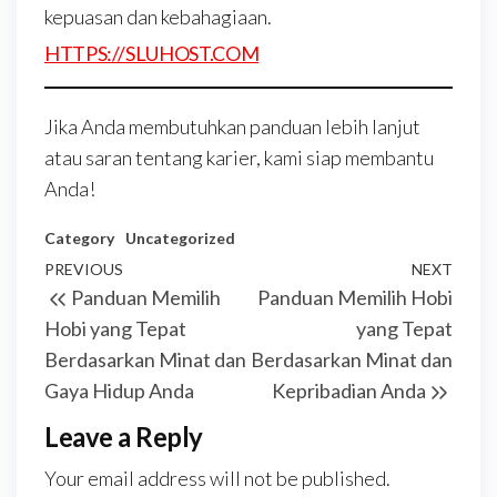
kepuasan dan kebahagiaan.
HTTPS://SLUHOST.COM
Jika Anda membutuhkan panduan lebih lanjut
atau saran tentang karier, kami siap membantu
Anda!
Category
Uncategorized
Post
Previous
PREVIOUS
NEXT
Next
Panduan Memilih
Panduan Memilih Hobi
navigation
Post
Post
Hobi yang Tepat
yang Tepat
Berdasarkan Minat dan
Berdasarkan Minat dan
Gaya Hidup Anda
Kepribadian Anda
Leave a Reply
Your email address will not be published.