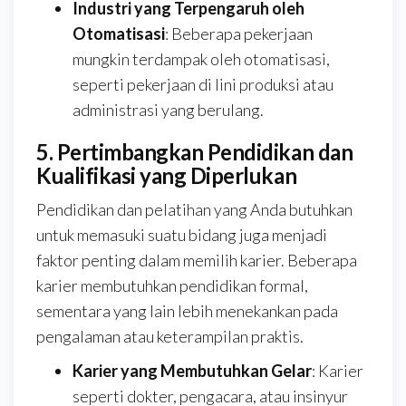
Industri yang Terpengaruh oleh
Otomatisasi
: Beberapa pekerjaan
mungkin terdampak oleh otomatisasi,
seperti pekerjaan di lini produksi atau
administrasi yang berulang.
5. Pertimbangkan Pendidikan dan
Kualifikasi yang Diperlukan
Pendidikan dan pelatihan yang Anda butuhkan
untuk memasuki suatu bidang juga menjadi
faktor penting dalam memilih karier. Beberapa
karier membutuhkan pendidikan formal,
sementara yang lain lebih menekankan pada
pengalaman atau keterampilan praktis.
Karier yang Membutuhkan Gelar
: Karier
seperti dokter, pengacara, atau insinyur