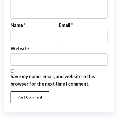
Name
*
Email
*
Website
Save my name, email, and website in this
browser for the next time I comment.