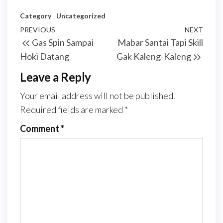
Category
Uncategorized
Post
Previous
PREVIOUS
NEXT
Next
Gas Spin Sampai
Mabar Santai Tapi Skill
navigation
Post
Post
Hoki Datang
Gak Kaleng-Kaleng
Leave a Reply
Your email address will not be published.
Required fields are marked
*
Comment
*