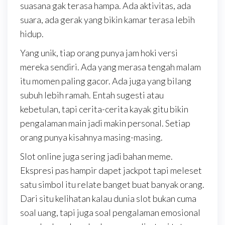
suasana gak terasa hampa. Ada aktivitas, ada
suara, ada gerak yang bikin kamar terasa lebih
hidup.
Yang unik, tiap orang punya jam hoki versi
mereka sendiri. Ada yang merasa tengah malam
itu momen paling gacor. Ada juga yang bilang
subuh lebih ramah. Entah sugesti atau
kebetulan, tapi cerita-cerita kayak gitu bikin
pengalaman main jadi makin personal. Setiap
orang punya kisahnya masing-masing.
Slot online juga sering jadi bahan meme.
Ekspresi pas hampir dapet jackpot tapi meleset
satu simbol itu relate banget buat banyak orang.
Dari situ kelihatan kalau dunia slot bukan cuma
soal uang, tapi juga soal pengalaman emosional