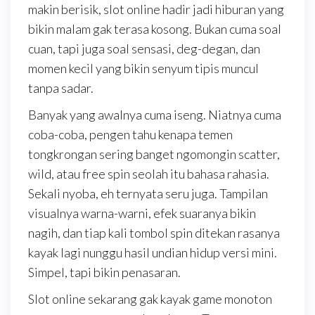
makin berisik, slot online hadir jadi hiburan yang
bikin malam gak terasa kosong. Bukan cuma soal
cuan, tapi juga soal sensasi, deg-degan, dan
momen kecil yang bikin senyum tipis muncul
tanpa sadar.
Banyak yang awalnya cuma iseng. Niatnya cuma
coba-coba, pengen tahu kenapa temen
tongkrongan sering banget ngomongin scatter,
wild, atau free spin seolah itu bahasa rahasia.
Sekali nyoba, eh ternyata seru juga. Tampilan
visualnya warna-warni, efek suaranya bikin
nagih, dan tiap kali tombol spin ditekan rasanya
kayak lagi nunggu hasil undian hidup versi mini.
Simpel, tapi bikin penasaran.
Slot online sekarang gak kayak game monoton