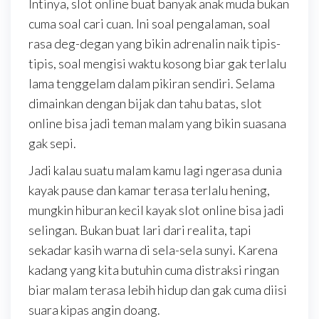
Intinya, slot online buat banyak anak muda bukan
cuma soal cari cuan. Ini soal pengalaman, soal
rasa deg-degan yang bikin adrenalin naik tipis-
tipis, soal mengisi waktu kosong biar gak terlalu
lama tenggelam dalam pikiran sendiri. Selama
dimainkan dengan bijak dan tahu batas, slot
online bisa jadi teman malam yang bikin suasana
gak sepi.
Jadi kalau suatu malam kamu lagi ngerasa dunia
kayak pause dan kamar terasa terlalu hening,
mungkin hiburan kecil kayak slot online bisa jadi
selingan. Bukan buat lari dari realita, tapi
sekadar kasih warna di sela-sela sunyi. Karena
kadang yang kita butuhin cuma distraksi ringan
biar malam terasa lebih hidup dan gak cuma diisi
suara kipas angin doang.