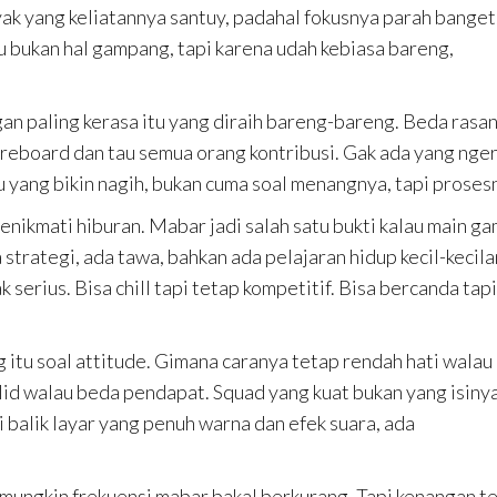
yak yang keliatannya santuy, padahal fokusnya parah banget
tu bukan hal gampang, tapi karena udah kebiasa bareng,
gan paling kerasa itu yang diraih bareng-bareng. Beda rasa
coreboard dan tau semua orang kontribusi. Gak ada yang nge
tu yang bikin nagih, bukan cuma soal menangnya, tapi proses
nikmati hiburan. Mabar jadi salah satu bukti kalau main g
 strategi, ada tawa, bahkan ada pelajaran hidup kecil-kecila
k serius. Bisa chill tapi tetap kompetitif. Bisa bercanda tapi
ng itu soal attitude. Gimana caranya tetap rendah hati walau
solid walau beda pendapat. Squad yang kuat bukan yang isiny
i balik layar yang penuh warna dan efek suara, ada
, mungkin frekuensi mabar bakal berkurang. Tapi kenangan te