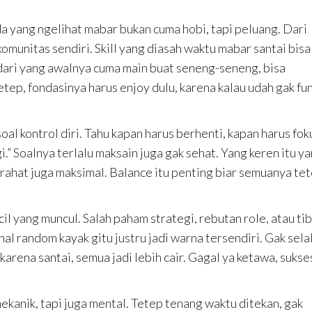
a yang ngelihat mabar bukan cuma hobi, tapi peluang. Dari
omunitas sendiri. Skill yang diasah waktu mabar santai bisa 
u dari yang awalnya cuma main buat seneng-seneng, bisa
etep, fondasinya harus enjoy dulu, karena kalau udah gak fun
al kontrol diri. Tahu kapan harus berhenti, kapan harus fok
i.” Soalnya terlalu maksain juga gak sehat. Yang keren itu y
tirahat juga maksimal. Balance itu penting biar semuanya te
l yang muncul. Salah paham strategi, rebutan role, atau tib
hal random kayak gitu justru jadi warna tersendiri. Gak sela
karena santai, semua jadi lebih cair. Gagal ya ketawa, sukse
mekanik, tapi juga mental. Tetep tenang waktu ditekan, gak