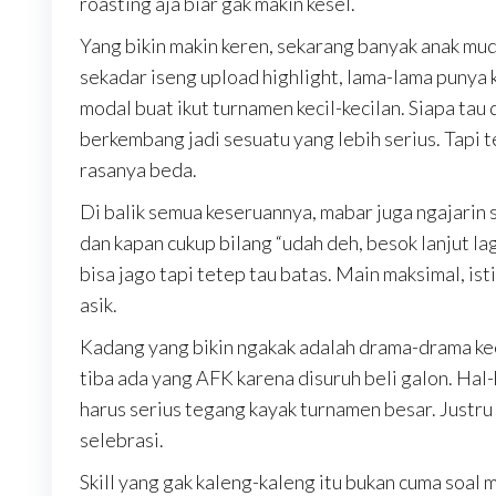
roasting aja biar gak makin kesel.
Yang bikin makin keren, sekarang banyak anak mud
sekadar iseng upload highlight, lama-lama punya k
modal buat ikut turnamen kecil-kecilan. Siapa ta
berkembang jadi sesuatu yang lebih serius. Tapi t
rasanya beda.
Di balik semua keseruannya, mabar juga ngajarin so
dan kapan cukup bilang “udah deh, besok lanjut lag
bisa jago tapi tetep tau batas. Main maksimal, is
asik.
Kadang yang bikin ngakak adalah drama-drama keci
tiba ada yang AFK karena disuruh beli galon. Hal-
harus serius tegang kayak turnamen besar. Justru 
selebrasi.
Skill yang gak kaleng-kaleng itu bukan cuma soal 