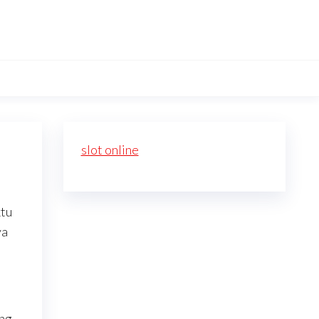
slot online
ktu
ya
ang