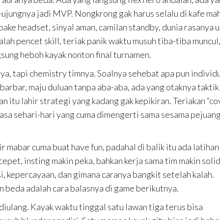
g-ujungnya jadi MVP. Nongkrong gak harus selalu di kafe mah
pake headset, sinyal aman, camilan standby, dunia rasanya 
lah pencet skill, teriak panik waktu musuh tiba-tiba muncul
gsung heboh kayak nonton final turnamen.
ya, tapi chemistry timnya. Soalnya sehebat apa pun individu
 barbar, maju duluan tanpa aba-aba, ada yang otaknya taktik
n itu lahir strategi yang kadang gak kepikiran. Teriakan “co
ahasa sehari-hari yang cuma dimengerti sama sesama pejuan
r mabar cuma buat have fun, padahal di balik itu ada latihan
 cepet, insting makin peka, bahkan kerja sama tim makin solid
i, kepercayaan, dan gimana caranya bangkit setelah kalah.
ikin beda adalah cara balasnya di game berikutnya.
ulang. Kayak waktu tinggal satu lawan tiga terus bisa