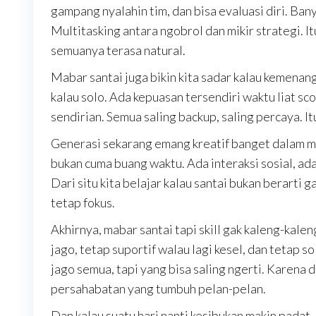
gampang nyalahin tim, dan bisa evaluasi diri. Ban
Multitasking antara ngobrol dan mikir strategi. I
semuanya terasa natural.
Mabar santai juga bikin kita sadar kalau kemenan
kalau solo. Ada kepuasan tersendiri waktu liat s
sendirian. Semua saling backup, saling percaya. I
Generasi sekarang emang kreatif banget dalam me
bukan cuma buang waktu. Ada interaksi sosial, ada
Dari situ kita belajar kalau santai bukan berarti ga
tetap fokus.
Akhirnya, mabar santai tapi skill gak kaleng-kale
jago, tetap suportif walau lagi kesel, dan tetap 
jago semua, tapi yang bisa saling ngerti. Karena d
persahabatan yang tumbuh pelan-pelan.
Dan kalau suatu hari nanti kesibukan makin padat